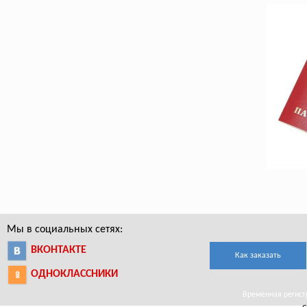
Мы в социальных сетях:
ВКОНТАКТЕ
Как заказать
ОДНОКЛАССНИКИ
Временная регистр