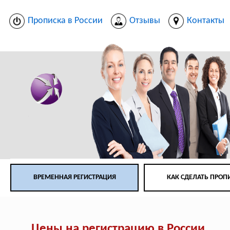
Прописка в России
Отзывы
Контакты
ВРЕМЕННАЯ РЕГИСТРАЦИЯ
КАК СДЕЛАТЬ ПРОП
Цены на регистрацию в России